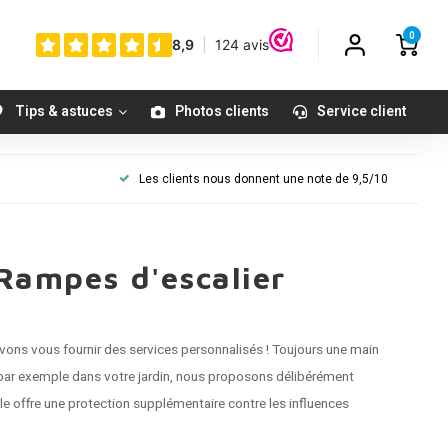
0
Tips & astuces
Photos clients
Service client
Les clients nous donnent une note de 9,5/10
 Rampes d'escalier
vons vous fournir des services personnalisés ! Toujours une
main
r, par exemple dans votre jardin, nous proposons délibérément
le offre une protection supplémentaire contre les influences