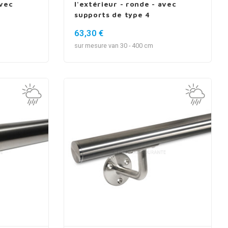
avec
l'extérieur - ronde - avec
supports de type 4
63,30 €
sur mesure van 30 - 400 cm