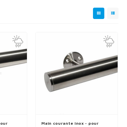
pour
Main courante inox - pour