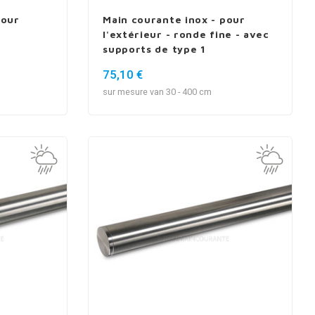
pour
Main courante inox - pour
l'extérieur - ronde fine - avec
supports de type 1
75,10 €
sur mesure van 30 - 400 cm