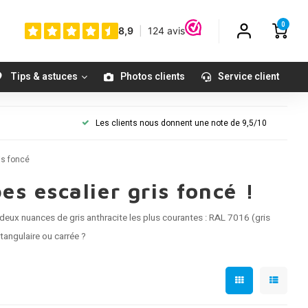
0
Tips & astuces
Photos clients
Service client
Les clients nous donnent une note de 9,5/10
is foncé
 escalier gris foncé !
 deux nuances de gris anthracite les plus courantes : RAL 7016 (gris
tangulaire ou carrée ?