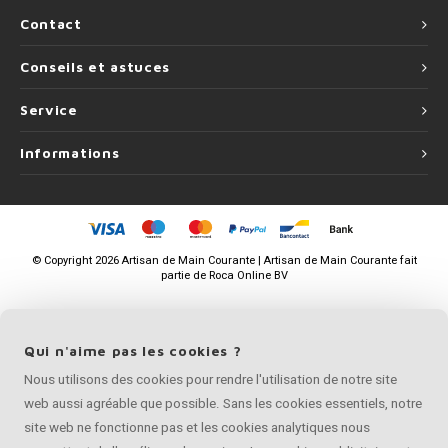
Contact
Conseils et astuces
Service
Informations
©
Copyright
2026 Artisan de Main Courante | Artisan de Main Courante fait
partie de
Roca Online BV
Qui n'aime pas les cookies ?
Nous utilisons des cookies pour rendre l'utilisation de notre site
web aussi agréable que possible. Sans les cookies essentiels, notre
site web ne fonctionne pas et les cookies analytiques nous