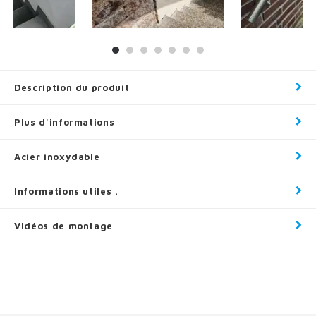
Description du produit
Plus d'informations
Acier inoxydable
Informations utiles .
Vidéos de montage