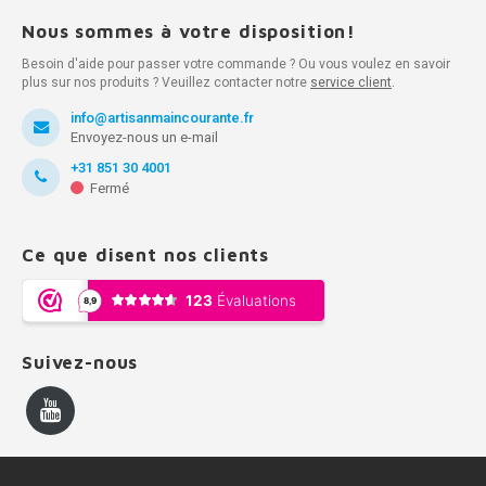
Nous sommes à votre disposition!
Besoin d'aide pour passer votre commande ? Ou vous voulez en savoir
plus sur nos produits ? Veuillez contacter notre
service client
.
info@artisanmaincourante.fr
Envoyez-nous un e-mail
+31 851 30 4001
Fermé
Ce que disent nos clients
Suivez-nous