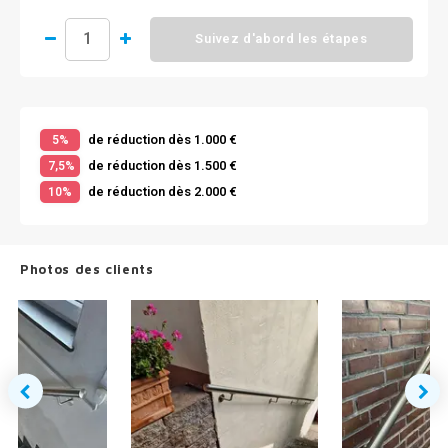
Suivez d'abord les étapes
de réduction dès 1.000 €
5%
de réduction dès 1.500 €
7,5%
de réduction dès 2.000 €
10%
Photos des clients