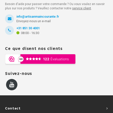
Besoin d'aide pour passer votre commande ? Ou vous voulez en savoir
plus sur nos produits ? Veuillez contacter notre
service client
.
info@artisanmaincourante.fr
Envoyez-nous un e-mail
+31 851 30 4001
08:00 - 16:30
Ce que disent nos clients
Suivez-nous
Contact