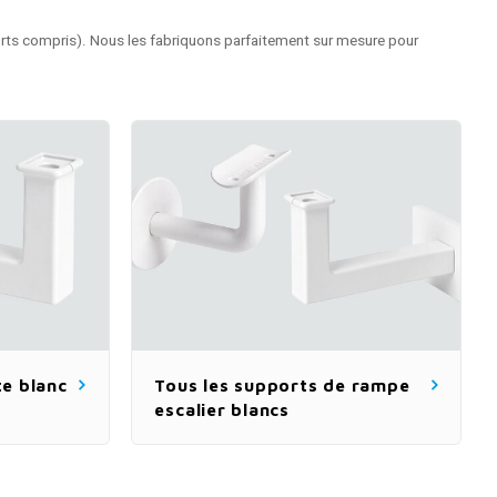
ts compris). Nous les fabriquons parfaitement sur mesure pour
e blanc
Tous les supports de rampe
escalier blancs