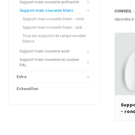
Support main courante anthracite
Support main courante blanc
CONSEIL :
Support main courante blanc - rond
répondre à 
Support main courante blanc - plat
Tous les supports de rampe escalier
blancs
Support main courante acier
Support main courante en couleur
RAL
Extra
Échantillon
Suppo
- ron