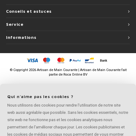
Conseils et astuces
Service
Informations
©
Copyright
2026 Artisan de Main Courante | Artisan de Main Courante fait
partie de
Roca Online BV
Qui n'aime pas les cookies ?
Nous utilisons des cookies pour rendre l'utilisation de notre site
web aussi agréable que possible. Sans les cookies essentiels, notre
site web ne fonctionne pas et les cookies analytiques nous
permettent de l'améliorer chaque jour. Les cookies publicitaires et
les cookies de médias sociaux nous permettent de vous montrer