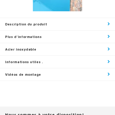
Description du produit
Plus d'informations
Acier inoxydable
Informations utiles .
Vidéos de montage
Nous sommes à votre disposition!