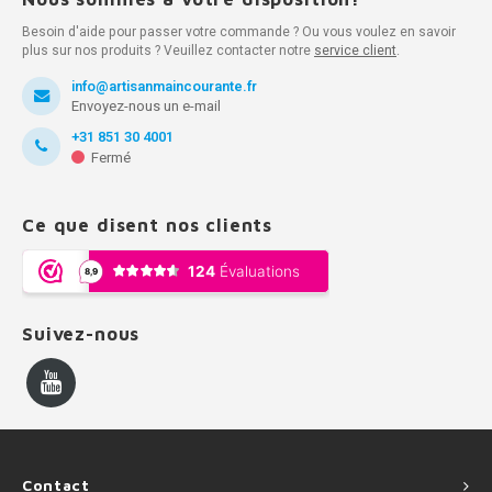
Besoin d'aide pour passer votre commande ? Ou vous voulez en savoir
plus sur nos produits ? Veuillez contacter notre
service client
.
info@artisanmaincourante.fr
Envoyez-nous un e-mail
+31 851 30 4001
Fermé
Ce que disent nos clients
Suivez-nous
Contact