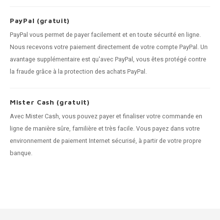
PayPal (gratuit)
PayPal vous permet de payer facilement et en toute sécurité en ligne.
Nous recevons votre paiement directement de votre compte PayPal. Un
avantage supplémentaire est qu'avec PayPal, vous êtes protégé contre
la fraude grâce à la protection des achats PayPal.
Mister Cash (gratuit)
Avec Mister Cash, vous pouvez payer et finaliser votre commande en
ligne de manière sûre, familière et très facile. Vous payez dans votre
environnement de paiement Internet sécurisé, à partir de votre propre
banque.