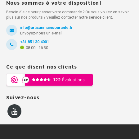
Nous sommes à votre disposition!
Besoin d'aide pour passer votre commande ? Ou vous voulez en savoir
plus sur nos produits ? Veuillez contacter notre
service client
.
info@artisanmaincourante.fr
Envoyez-nous un e-mail
+31 851 30 4001
08:00 - 16:30
Ce que disent nos clients
Suivez-nous