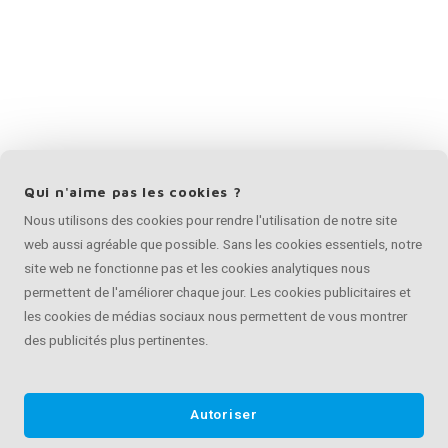
Qui n'aime pas les cookies ?
Nous utilisons des cookies pour rendre l'utilisation de notre site
web aussi agréable que possible. Sans les cookies essentiels, notre
site web ne fonctionne pas et les cookies analytiques nous
permettent de l'améliorer chaque jour. Les cookies publicitaires et
les cookies de médias sociaux nous permettent de vous montrer
des publicités plus pertinentes.
Autoriser