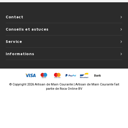
Contact
Conseils et astuces
Service
Informations
©
Copyright
2026 Artisan de Main Courante | Artisan de Main Courante fait
partie de
Roca Online BV