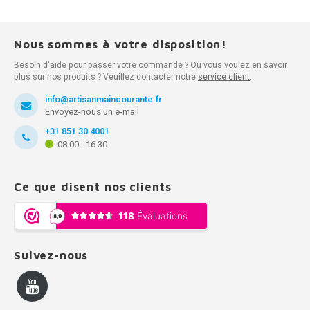
Nous sommes à votre disposition!
Besoin d'aide pour passer votre commande ? Ou vous voulez en savoir
plus sur nos produits ? Veuillez contacter notre
service client
.
info@artisanmaincourante.fr
Envoyez-nous un e-mail
+31 851 30 4001
08:00 - 16:30
Ce que disent nos clients
Suivez-nous