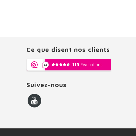
Ce que disent nos clients
Suivez-nous