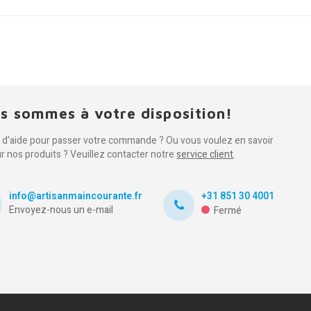
s sommes à votre disposition!
 d'aide pour passer votre commande ? Ou vous voulez en savoir
ur nos produits ? Veuillez contacter notre
service client
.
info@artisanmaincourante.fr
+31 851 30 4001
Envoyez-nous un e-mail
Fermé