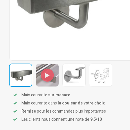
Main courante
sur mesure
Main courante dans
la couleur de votre choix
Remise
pour les commandes plus importantes
Les clients nous donnent une note de
9,5/10