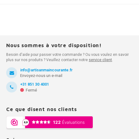
Nous sommes à votre disposition!
Besoin d'aide pour passer votre commande ? Ou vous voulez en savoir
plus sur nos produits ? Veuillez contacter notre
service client
.
info@artisanmaincourante.fr
Envoyez-nous un e-mail
+31 851 30 4001
Fermé
Ce que disent nos clients