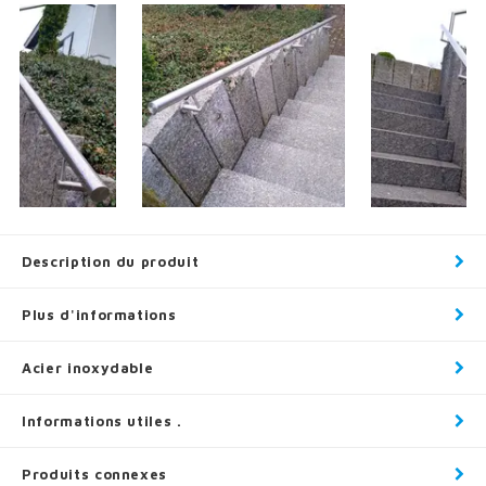
Description du produit
Plus d'informations
Acier inoxydable
Informations utiles .
Produits connexes