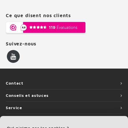
Ce que disent nos clients
Suivez-nous
Contact
Conseils et astuces
Service
Informations
Qui n'aime pas les cookies ?