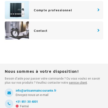
Compte professionnel
Contact
Nous sommes à votre disposition!
Besoin d'aide pour passer votre commande ? Ou vous voulez en savoir
plus sur nos produits ? Veuillez contacter notre
service client
.
info@artisanmaincourante.fr
Envoyez-nous un e-mail
+31 851 30 4001
Fermé