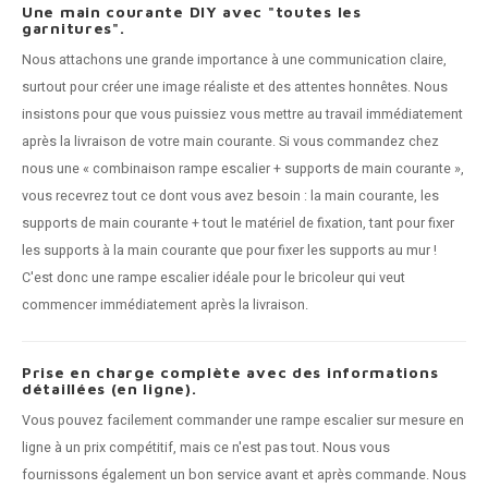
Une main courante DIY avec "toutes les
garnitures".
Nous attachons une grande importance à une communication claire,
surtout pour créer une image réaliste et des attentes honnêtes. Nous
insistons pour que vous puissiez vous mettre au travail immédiatement
après la livraison de votre main courante. Si vous commandez chez
nous une « combinaison rampe escalier + supports de main courante »,
vous recevrez tout ce dont vous avez besoin : la main courante, les
supports de main courante + tout le matériel de fixation, tant pour fixer
les supports à la main courante que pour fixer les supports au mur !
C'est donc une rampe escalier idéale pour le bricoleur qui veut
commencer immédiatement après la livraison.
Prise en charge complète avec des informations
détaillées (en ligne).
Vous pouvez facilement commander une rampe escalier sur mesure en
ligne à un prix compétitif, mais ce n'est pas tout. Nous vous
fournissons également un bon service avant et après commande. Nous