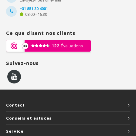
Envoyez-nous un e-mail
+31 851 30 4001
08:00 - 16:30
Ce que disent nos clients
Suivez-nous
Contact
Conseils et astuces
Service