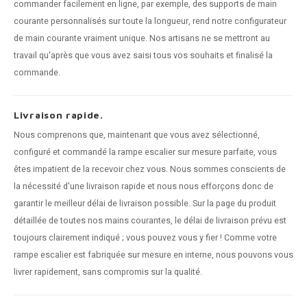
commander facilement en ligne, par exemple, des supports de main
courante personnalisés sur toute la longueur, rend notre configurateur
de main courante vraiment unique. Nos artisans ne se mettront au
travail qu'après que vous avez saisi tous vos souhaits et finalisé la
commande.
Livraison rapide.
Nous comprenons que, maintenant que vous avez sélectionné,
configuré et commandé la rampe escalier sur mesure parfaite, vous
êtes impatient de la recevoir chez vous. Nous sommes conscients de
la nécessité d'une livraison rapide et nous nous efforçons donc de
garantir le meilleur délai de livraison possible. Sur la page du produit
détaillée de toutes nos mains courantes, le délai de livraison prévu est
toujours clairement indiqué ; vous pouvez vous y fier ! Comme votre
rampe escalier est fabriquée sur mesure en interne, nous pouvons vous
livrer rapidement, sans compromis sur la qualité.