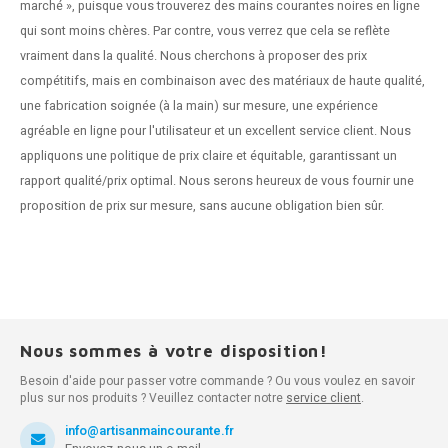
marché », puisque vous trouverez des mains courantes noires en ligne
qui sont moins chères. Par contre, vous verrez que cela se reflète
vraiment dans la qualité. Nous cherchons à proposer des prix
compétitifs, mais en combinaison avec des matériaux de haute qualité,
une fabrication soignée (à la main) sur mesure, une expérience
agréable en ligne pour l'utilisateur et un excellent service client. Nous
appliquons une politique de prix claire et équitable, garantissant un
rapport qualité/prix optimal. Nous serons heureux de vous fournir une
proposition de prix sur mesure, sans aucune obligation bien sûr.
Nous sommes à votre disposition!
Besoin d'aide pour passer votre commande ? Ou vous voulez en savoir
plus sur nos produits ? Veuillez contacter notre
service client
.
info@artisanmaincourante.fr