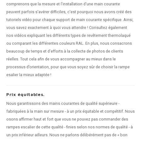
comprenons que la mesure et l'installation d'une main courante
peuvent parfois s'avérer difficiles, c'est pourquoi nous avons créé des
tutoriels vidéo pour chaque support de main courante spécifique. Ainsi,
vous savez exactement à quoi vous attendre ! Consultez également
nos vidéos expliquant les différents types de revêtement thermolaqué
ou comparant les différentes couleurs RAL. En plus, nous consacrons
beaucoup de temps et d'efforts à la collecte de photos de clients
réelles. Tout cela afin de vous accompagner au mieux dans le
processus d'orientation, pour que vous soyez sûr de choisir la rampe
esalier la mieux adaptée !
Prix équitables.
Nous garantissons des mains courantes de qualité supérieure -
fabriquées à la main sur mesure - à un prix équitable et compétitif. Nous
osons affirmer haut et fort que vous ne pouvez pas commander des
rampes escalier de cette qualité - finies selon nos normes de qualité - à
un prix inférieur ailleurs. Nous ne parlons délibérément pas de « bon