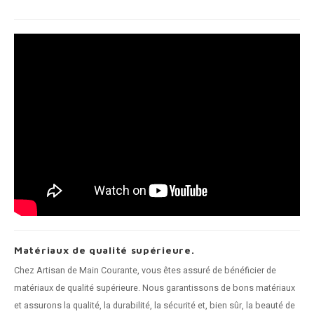
Matériaux de qualité supérieure.
Chez Artisan de Main Courante, vous êtes assuré de bénéficier de
matériaux de qualité supérieure. Nous garantissons de bons matériaux
et assurons la qualité, la durabilité, la sécurité et, bien sûr, la beauté de