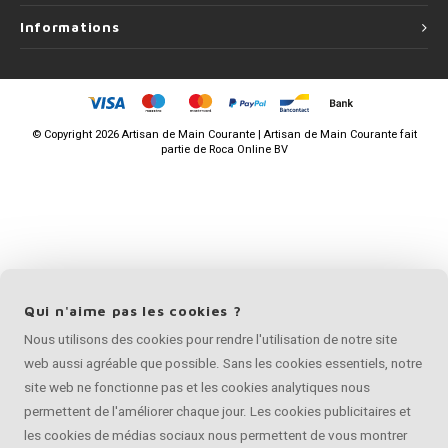
Informations
©
Copyright
2026 Artisan de Main Courante | Artisan de Main Courante fait
partie de
Roca Online BV
Qui n'aime pas les cookies ?
Nous utilisons des cookies pour rendre l'utilisation de notre site
web aussi agréable que possible. Sans les cookies essentiels, notre
site web ne fonctionne pas et les cookies analytiques nous
permettent de l'améliorer chaque jour. Les cookies publicitaires et
les cookies de médias sociaux nous permettent de vous montrer