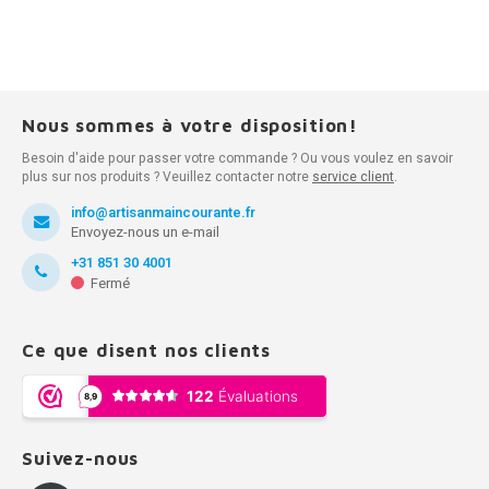
Nous sommes à votre disposition!
Besoin d'aide pour passer votre commande ? Ou vous voulez en savoir
plus sur nos produits ? Veuillez contacter notre
service client
.
info@artisanmaincourante.fr
Envoyez-nous un e-mail
+31 851 30 4001
Fermé
Ce que disent nos clients
Suivez-nous