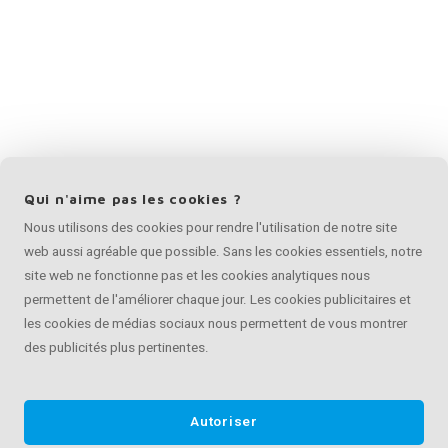
Qui n'aime pas les cookies ?
Nous utilisons des cookies pour rendre l'utilisation de notre site
web aussi agréable que possible. Sans les cookies essentiels, notre
site web ne fonctionne pas et les cookies analytiques nous
permettent de l'améliorer chaque jour. Les cookies publicitaires et
les cookies de médias sociaux nous permettent de vous montrer
des publicités plus pertinentes.
Autoriser