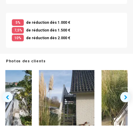
de réduction dès 1.000 €
5%
de réduction dès 1.500 €
7,5%
de réduction dès 2.000 €
10%
Photos des clients