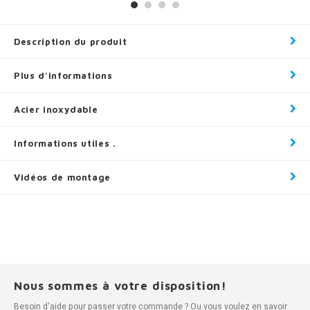
Description du produit
Plus d'informations
Acier inoxydable
Informations utiles .
Vidéos de montage
Nous sommes à votre disposition!
Besoin d'aide pour passer votre commande ? Ou vous voulez en savoir