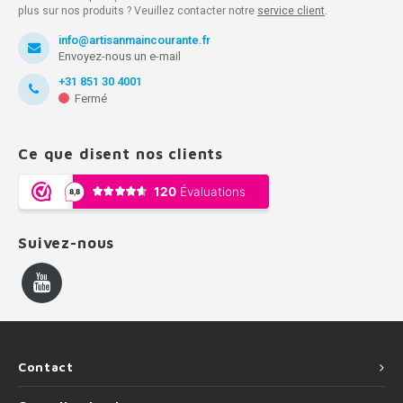
plus sur nos produits ? Veuillez contacter notre
service client
.
info@artisanmaincourante.fr
Envoyez-nous un e-mail
+31 851 30 4001
Fermé
Ce que disent nos clients
Suivez-nous
Contact