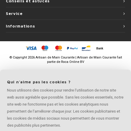
Conseils et astuces
Service
Informations
©
Copyright
2026 Artisan de Main Courante | Artisan de Main Courante fait
partie de
Roca Online BV
Qui n'aime pas les cookies ?
Nous utilisons des cookies pour rendre l'utilisation de notre site
web aussi agréable que possible. Sans les cookies essentiels, notre
site web ne fonctionne pas et les cookies analytiques nous
permettent de l'améliorer chaque jour. Les cookies publicitaires et
les cookies de médias sociaux nous permettent de vous montrer
des publicités plus pertinentes.