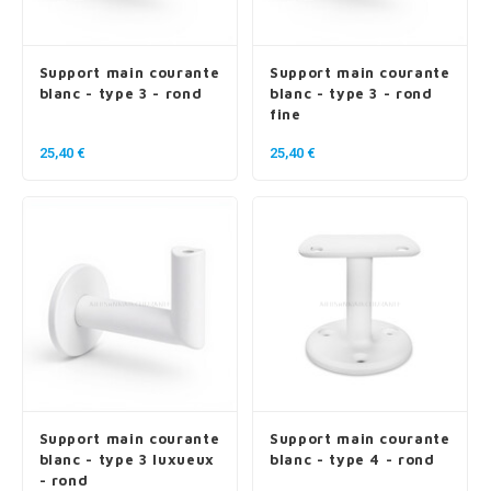
Support main courante
Support main courante
blanc - type 3 - rond
blanc - type 3 - rond
fine
25,40 €
25,40 €
Support main courante
Support main courante
blanc - type 3 luxueux
blanc - type 4 - rond
- rond