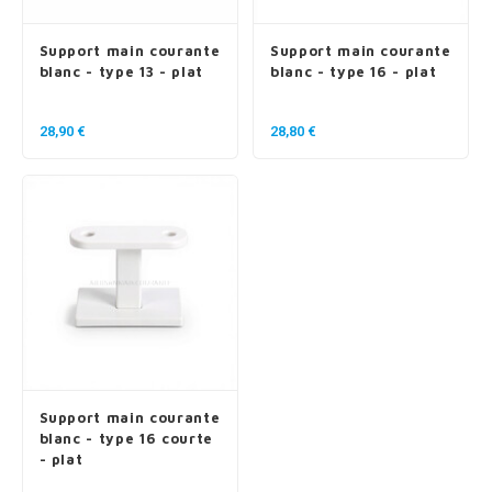
Support main courante
Support main courante
blanc - type 13 - plat
blanc - type 16 - plat
28,90 €
28,80 €
Support main courante
blanc - type 16 courte
- plat