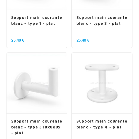
Support main courante
Support main courante
blanc - type 1 - plat
blanc - type 3 - plat
25,40 €
25,40 €
Support main courante
Support main courante
blanc - type 3 luxueux
blanc - type 4 - plat
- plat