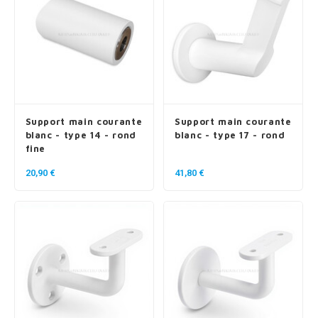
Support main courante
Support main courante
blanc - type 14 - rond
blanc - type 17 - rond
fine
20,90 €
41,80 €