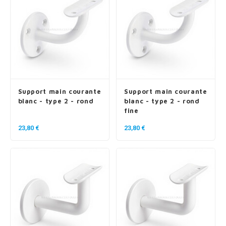
Support main courante
Support main courante
blanc - type 2 - rond
blanc - type 2 - rond
fine
23,80 €
23,80 €