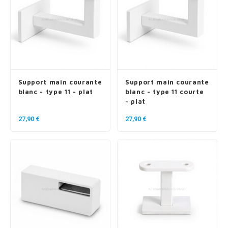
Support main courante
Support main courante
blanc - type 11 - plat
blanc - type 11 courte
- plat
27,90 €
27,90 €