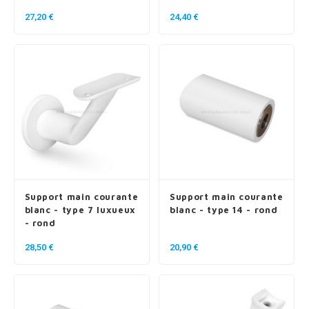
27,20 €
24,40 €
Support main courante
Support main courante
blanc - type 7 luxueux
blanc - type 14 - rond
- rond
28,50 €
20,90 €