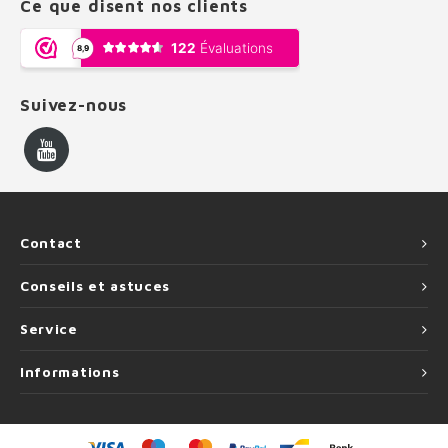
Ce que disent nos clients
Suivez-nous
Contact
Conseils et astuces
Service
Informations