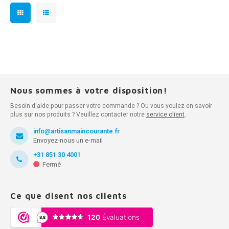
Nous sommes à votre disposition!
Besoin d'aide pour passer votre commande ? Ou vous voulez en savoir
plus sur nos produits ? Veuillez contacter notre
service client
.
info@artisanmaincourante.fr
Envoyez-nous un e-mail
+31 851 30 4001
Fermé
Ce que disent nos clients