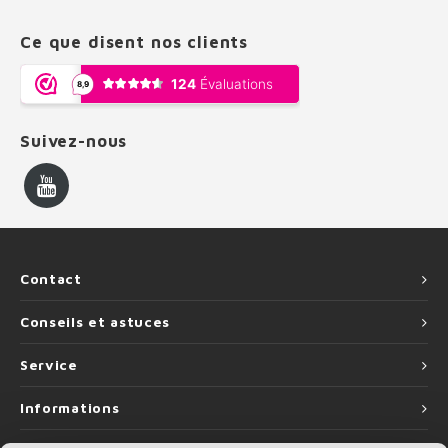
Ce que disent nos clients
Suivez-nous
Contact
Conseils et astuces
Service
Informations