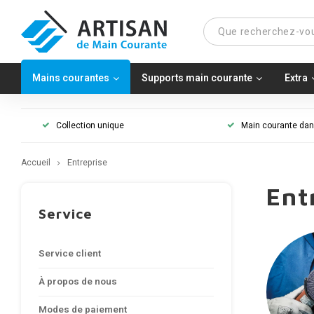
Mains courantes
Supports main courante
Extra
Collection unique
Main courante dans
Accueil
Entreprise
Ent
Service
Service client
À propos de nous
Modes de paiement