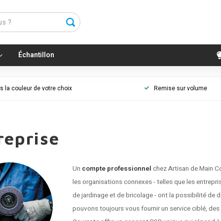
Échantillon
 la couleur de votre choix
Remise sur volume
reprise
Un
compte professionnel
chez Artisan de Main C
les organisations connexes - telles que les entrepri
de jardinage et de bricolage - ont la possibilité 
pouvons toujours vous fournir un service ciblé, de