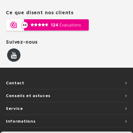
Ce que disent nos clients
Suivez-nous
Contact
Conseils et astuces
Service
Informations