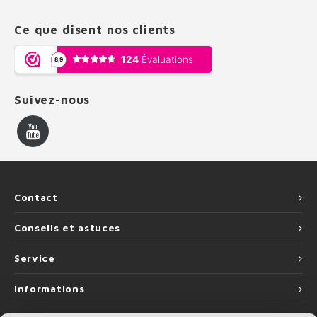
Ce que disent nos clients
Suivez-nous
Contact
Conseils et astuces
Service
Informations