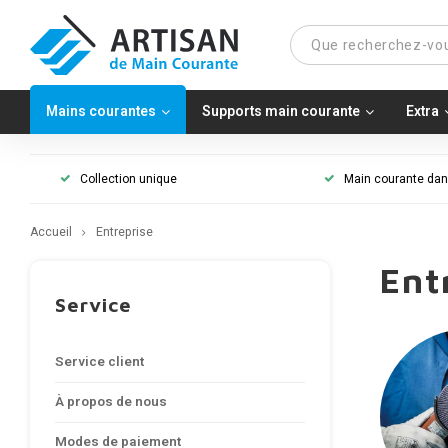
Mains courantes
Supports main courante
Extra
Collection unique
Main courante dans
Accueil
Entreprise
Ent
Service
Service client
À propos de nous
Modes de paiement