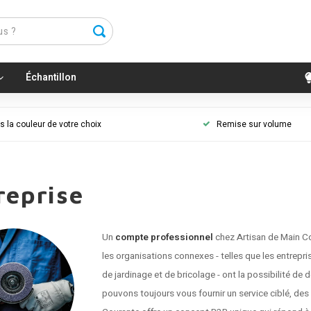
Échantillon
 la couleur de votre choix
Remise sur volume
reprise
Un
compte professionnel
chez Artisan de Main C
les organisations connexes - telles que les entrepri
de jardinage et de bricolage - ont la possibilité 
pouvons toujours vous fournir un service ciblé, de