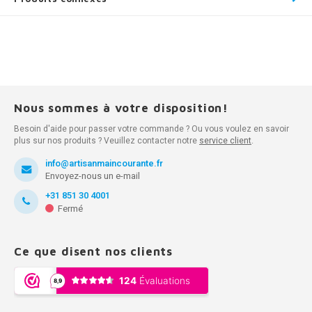
Nous sommes à votre disposition!
Besoin d'aide pour passer votre commande ? Ou vous voulez en savoir
plus sur nos produits ? Veuillez contacter notre
service client
.
info@artisanmaincourante.fr
Envoyez-nous un e-mail
+31 851 30 4001
Fermé
Ce que disent nos clients