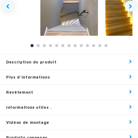
Description du produit
Plus d'informations
Revêtement
Informations utiles .
Vidéos de montage
Produits connexes