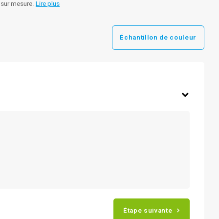
e sur mesure.
Lire plus
Échantillon de couleur
Étape suivante