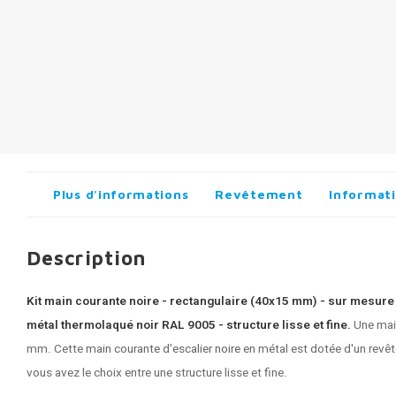
Plus d'informations
Revêtement
Informati
Description
Kit main courante noire - rectangulaire (40x15 mm) - sur mesure
métal thermolaqué noir RAL 9005 - structure lisse et fine.
Une mai
mm. Cette
main courante d'escalier noire
en métal est dotée d'un revê
vous avez le choix entre une structure lisse et fine.