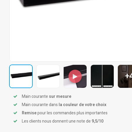
+
Main courante
sur mesure
Main courante dans
la couleur de votre choix
Remise
pour les commandes plus importantes
Les clients nous donnent une note de
9,5/10