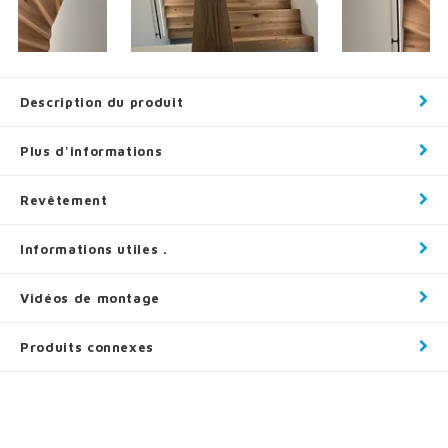
Description du produit
Plus d'informations
Revêtement
Informations utiles .
Vidéos de montage
Produits connexes