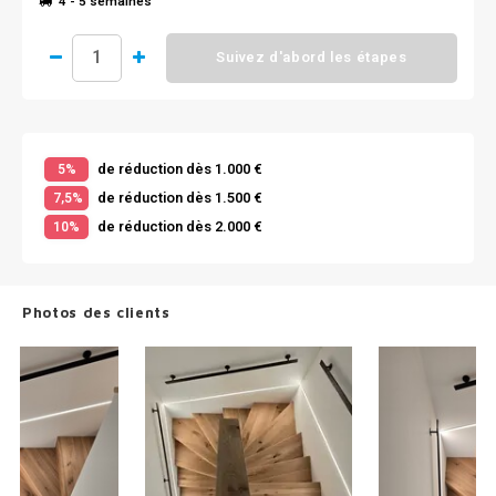
4 - 5 semaines
Suivez d'abord les étapes
de réduction dès 1.000 €
5%
de réduction dès 1.500 €
7,5%
de réduction dès 2.000 €
10%
Photos des clients