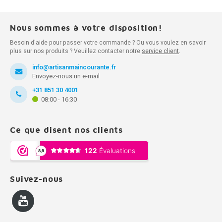
Nous sommes à votre disposition!
Besoin d'aide pour passer votre commande ? Ou vous voulez en savoir
plus sur nos produits ? Veuillez contacter notre
service client
.
info@artisanmaincourante.fr
Envoyez-nous un e-mail
+31 851 30 4001
08:00 - 16:30
Ce que disent nos clients
Suivez-nous