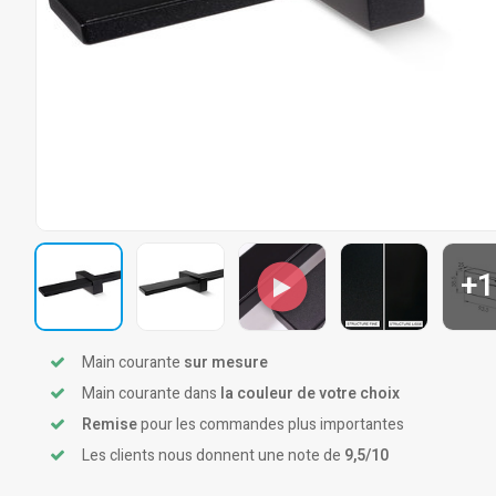
+1
Main courante
sur mesure
Main courante dans
la couleur de votre choix
Remise
pour les commandes plus importantes
Les clients nous donnent une note de
9,5/10