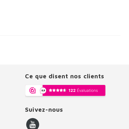
Ce que disent nos clients
Suivez-nous