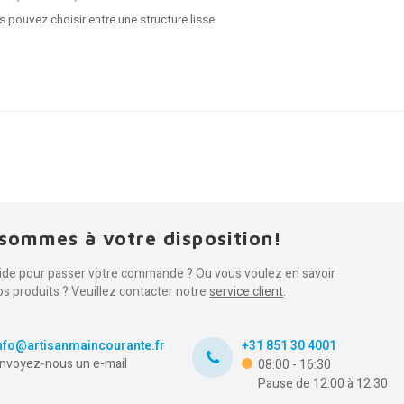
s pouvez choisir entre une structure lisse
sommes à votre disposition!
aide pour passer votre commande ? Ou vous voulez en savoir
os produits ? Veuillez contacter notre
service client
.
nfo@artisanmaincourante.fr
+31 851 30 4001
nvoyez-nous un e-mail
08:00 - 16:30
Pause de 12:00 à 12:30