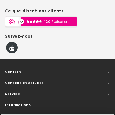
Ce que disent nos clients
Suivez-nous
Contact
Conseils et astuces
Service
Informations