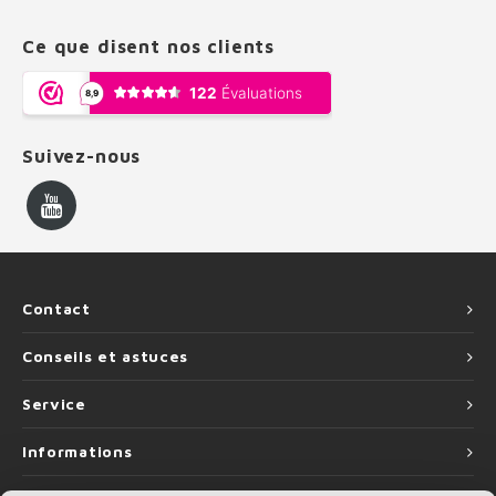
Ce que disent nos clients
Suivez-nous
Contact
Conseils et astuces
Service
Informations