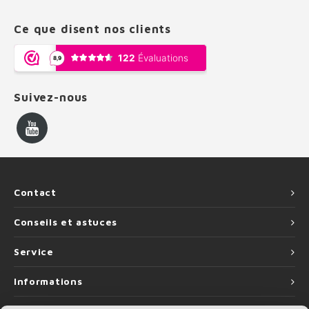
Ce que disent nos clients
Suivez-nous
Contact
Conseils et astuces
Service
Informations