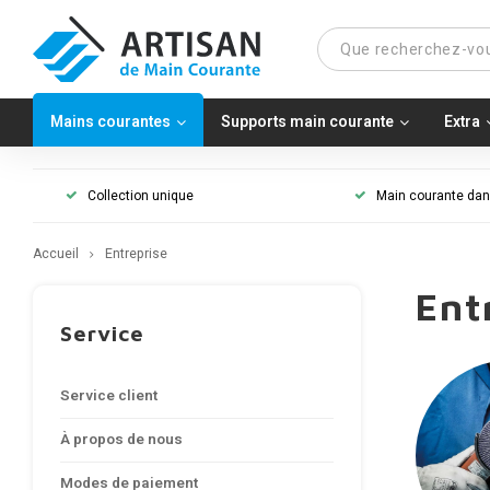
Mains courantes
Supports main courante
Extra
Collection unique
Main courante dans
Accueil
Entreprise
Ent
Service
Service client
À propos de nous
Modes de paiement