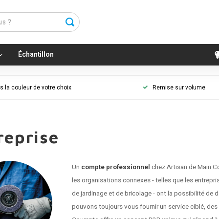
Échantillon
 la couleur de votre choix
Remise sur volume
reprise
Un
compte professionnel
chez Artisan de Main C
les organisations connexes - telles que les entrepri
de jardinage et de bricolage - ont la possibilité 
pouvons toujours vous fournir un service ciblé, de