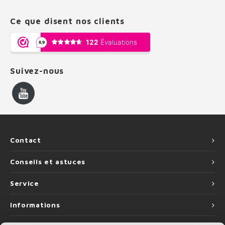
Ce que disent nos clients
Suivez-nous
Contact
Conseils et astuces
Service
Informations