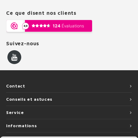
Ce que disent nos clients
Suivez-nous
Contact
Conseils et astuces
Service
Informations