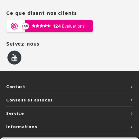
Ce que disent nos clients
Suivez-nous
Contact
Conseils et astuces
Service
Informations