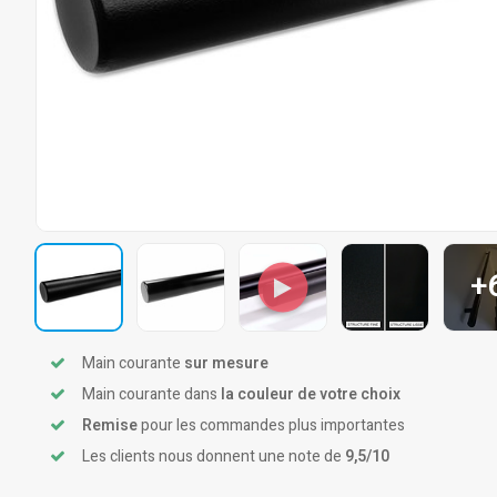
+
Main courante
sur mesure
Main courante dans
la couleur de votre choix
Remise
pour les commandes plus importantes
Les clients nous donnent une note de
9,5/10