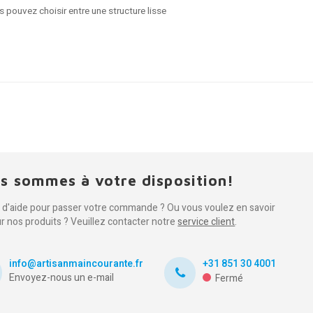
s pouvez choisir entre une structure lisse
s sommes à votre disposition!
 d'aide pour passer votre commande ? Ou vous voulez en savoir
ur nos produits ? Veuillez contacter notre
service client
.
info@artisanmaincourante.fr
+31 851 30 4001
Envoyez-nous un e-mail
Fermé