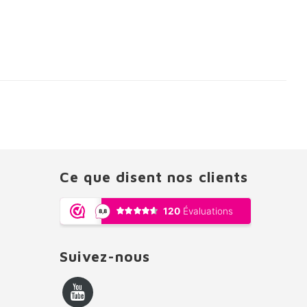
Ce que disent nos clients
Suivez-nous