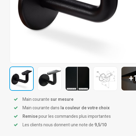
+
Main courante
sur mesure
Main courante dans
la couleur de votre choix
Remise
pour les commandes plus importantes
Les clients nous donnent une note de
9,5/10