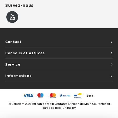
Suivez-nous
Contact
Conseils et astuces
Service
Informations
©
Copyright
2026 Artisan de Main Courante | Artisan de Main Courante fait
partie de
Roca Online BV