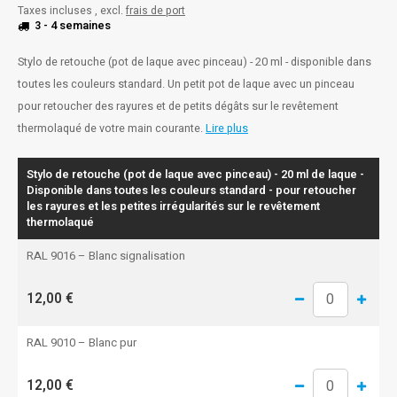
Taxes incluses , excl.
frais de port
3 - 4 semaines
Stylo de retouche (pot de laque avec pinceau) - 20 ml - disponible dans
toutes les couleurs standard. Un petit pot de laque avec un pinceau
pour retoucher des rayures et de petits dégâts sur le revêtement
thermolaqué de votre main courante.
Lire plus
Stylo de retouche (pot de laque avec pinceau) - 20 ml de laque -
Disponible dans toutes les couleurs standard - pour retoucher
les rayures et les petites irrégularités sur le revêtement
thermolaqué
RAL 9016 – Blanc signalisation
12,00 €
RAL 9010 – Blanc pur
12,00 €