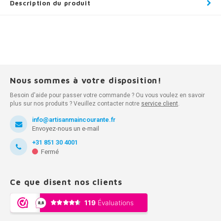
Description du produit
Nous sommes à votre disposition!
Besoin d'aide pour passer votre commande ? Ou vous voulez en savoir
plus sur nos produits ? Veuillez contacter notre
service client
.
info@artisanmaincourante.fr
Envoyez-nous un e-mail
+31 851 30 4001
Fermé
Ce que disent nos clients