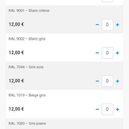
RAL 9001 – Blanc crème
12,00 €
RAL 9002 – Blanc gris
12,00 €
RAL 7044 – Gris soie
12,00 €
RAL 1019 – Beige gris
12,00 €
RAL 7030 – Gris pierre