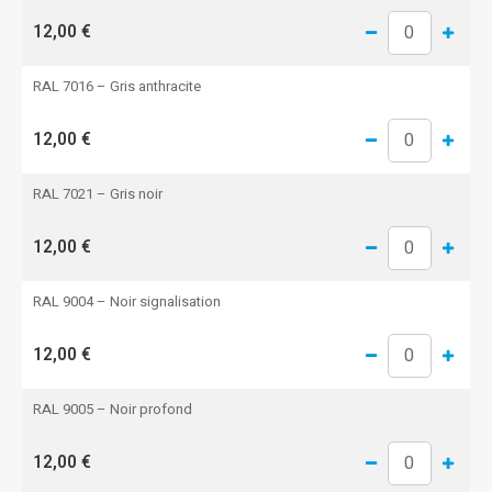
12,00 €
RAL 7016 – Gris anthracite
12,00 €
RAL 7021 – Gris noir
12,00 €
RAL 9004 – Noir signalisation
12,00 €
RAL 9005 – Noir profond
12,00 €