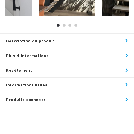
Description du produit
Plus d'informations
Revêtement
Informations utiles .
Produits connexes