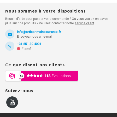
Nous sommes à votre disposition!
Besoin d'aide pour passer votre commande ? Ou vous voulez en savoir
plus sur nos produits ? Veuillez contacter notre
service client
.
info@artisanmaincourante.fr
Envoyez-nous un e-mail
+31 851 30 4001
Fermé
Ce que disent nos clients
Suivez-nous