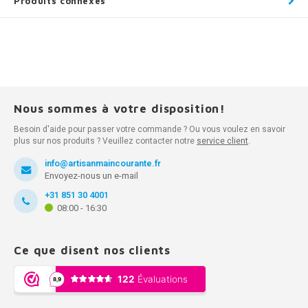
Produits connexes
Nous sommes à votre disposition!
Besoin d'aide pour passer votre commande ? Ou vous voulez en savoir
plus sur nos produits ? Veuillez contacter notre
service client
.
info@artisanmaincourante.fr
Envoyez-nous un e-mail
+31 851 30 4001
08:00 - 16:30
Ce que disent nos clients