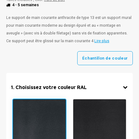
4 - 5 semaines
Le support de main courante anthracite de type 13 est un support mural
pour main courante moderne au design épuré et au « montage en
aveugle » (avec vis à double filetage) sans vis de fixation apparentes.
Ce support peut être glissé sur la main courante 4
Lire plus
Échantillon de couleur
1
.
Choisissez votre couleur RAL