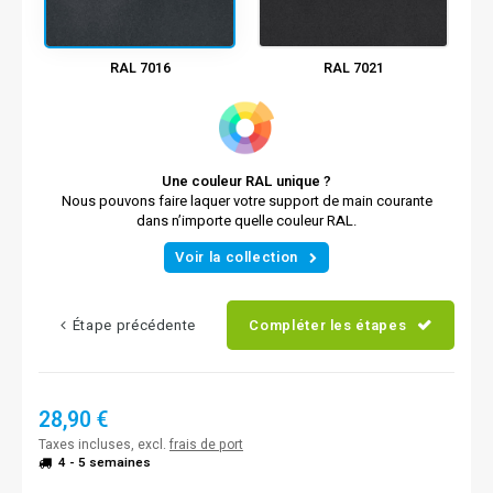
RAL 7016
RAL 7021
Une couleur RAL unique ?
Nous pouvons faire laquer votre support de main courante
dans n’importe quelle couleur RAL.
Voir la collection
Étape précédente
Compléter les étapes
28,90 €
Taxes incluses, excl.
frais de port
4 - 5 semaines