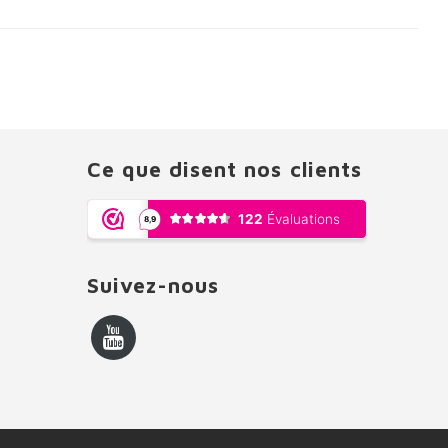
Ce que disent nos clients
Suivez-nous