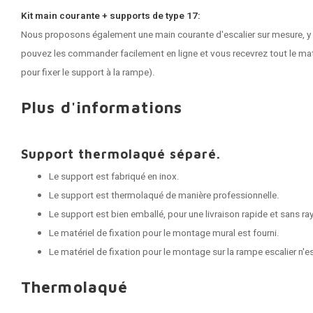
Kit main courante + supports de type 17:
Nous proposons également une main courante d'escalier sur mesure, y
pouvez les commander facilement en ligne et vous recevrez tout le mat
pour fixer le support à la rampe).
Plus d'informations
Support thermolaqué séparé.
Le support est fabriqué en inox.
Le support est thermolaqué de manière professionnelle.
Le support est bien emballé, pour une livraison rapide et sans ra
Le matériel de fixation pour le montage mural est fourni.
Le matériel de fixation pour le montage sur la rampe escalier n'e
Thermolaqué