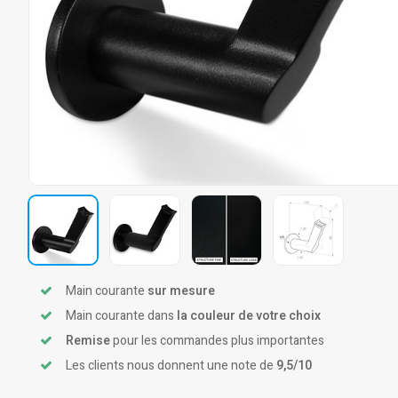
Main courante
sur mesure
Main courante dans
la couleur de votre choix
Remise
pour les commandes plus importantes
Les clients nous donnent une note de
9,5/10