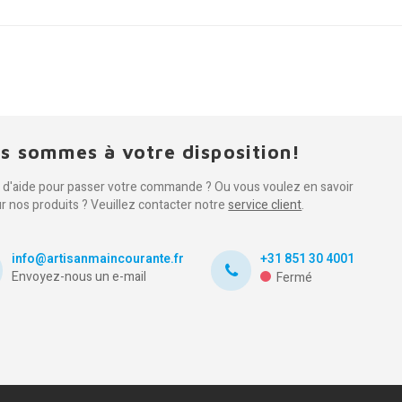
s sommes à votre disposition!
 d'aide pour passer votre commande ? Ou vous voulez en savoir
ur nos produits ? Veuillez contacter notre
service client
.
info@artisanmaincourante.fr
+31 851 30 4001
Envoyez-nous un e-mail
Fermé