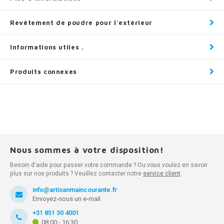
Revêtement de poudre pour l'extérieur
Informations utiles .
Produits connexes
Nous sommes à votre disposition!
Besoin d'aide pour passer votre commande ? Ou vous voulez en savoir
plus sur nos produits ? Veuillez contacter notre
service client
.
info@artisanmaincourante.fr
Envoyez-nous un e-mail
+31 851 30 4001
08:00 - 16:30