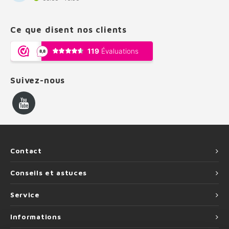
Ce que disent nos clients
Suivez-nous
Contact
Conseils et astuces
Service
Informations