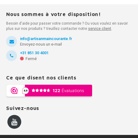
Nous sommes à votre disposition!
Besoin d'aide pour passer votre commande ? Ou vous voulez en savoir
plus sur nos produits ? Veuillez contacter notre
service client
.
info@artisanmaincourante.fr
Envoyez-nous un e-mail
+31 851 30 4001
Fermé
Ce que disent nos clients
Suivez-nous