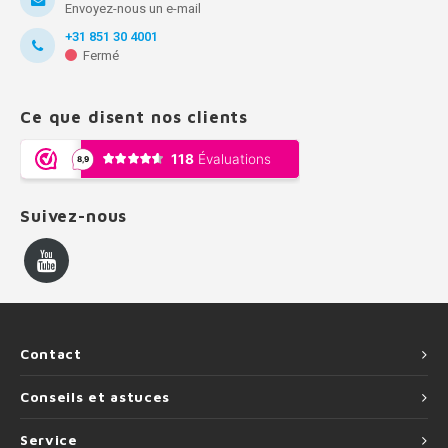
Envoyez-nous un e-mail
+31 851 30 4001
Fermé
Ce que disent nos clients
Suivez-nous
Contact
Conseils et astuces
Service