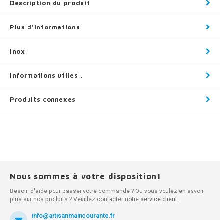
Description du produit
Plus d'informations
Inox
Informations utiles .
Produits connexes
Nous sommes à votre disposition!
Besoin d'aide pour passer votre commande ? Ou vous voulez en savoir
plus sur nos produits ? Veuillez contacter notre
service client
.
info@artisanmaincourante.fr