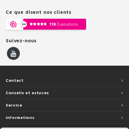
Ce que disent nos clients
Suivez-nous
Contact
Conseils et astuces
Service
Informations