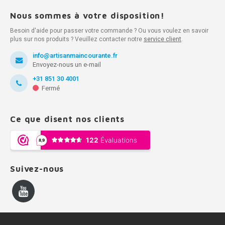
Nous sommes à votre disposition!
Besoin d'aide pour passer votre commande ? Ou vous voulez en savoir
plus sur nos produits ? Veuillez contacter notre
service client
.
info@artisanmaincourante.fr
Envoyez-nous un e-mail
+31 851 30 4001
Fermé
Ce que disent nos clients
Suivez-nous