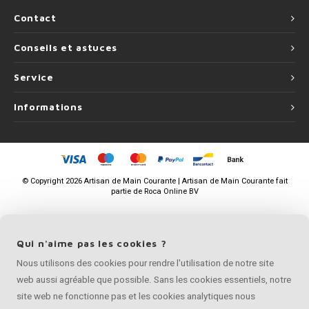
Contact
Conseils et astuces
Service
Informations
©
Copyright
2026 Artisan de Main Courante | Artisan de Main Courante fait
partie de
Roca Online BV
Qui n'aime pas les cookies ?
Nous utilisons des cookies pour rendre l'utilisation de notre site
web aussi agréable que possible. Sans les cookies essentiels, notre
site web ne fonctionne pas et les cookies analytiques nous