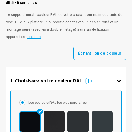
5 - 6 semaines
Le support mural - couleur RAL de votre choix - pour main courante de
type 3 luxueux plat est un support élégant avec un design rond et un
montage serré (avec vis à double filetage) sans vis de fixation
apparentes.
Lire plus
Échantillon de couleur
1
.
Choisissez votre couleur RAL
Les couleurs RAL les plus populaires