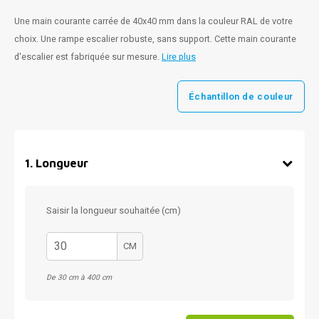
Une main courante carrée de 40x40 mm dans la couleur RAL de votre
choix. Une rampe escalier robuste, sans support. Cette main courante
d'escalier est fabriquée sur mesure.
Lire plus
Échantillon de couleur
1
.
Longueur
Saisir la longueur souhaitée (cm)
CM
De 30 cm à 400 cm