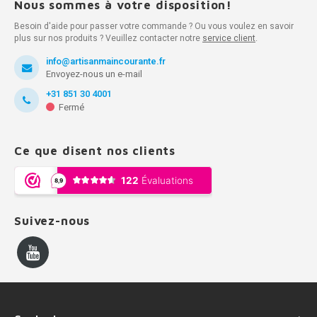
Nous sommes à votre disposition!
Besoin d'aide pour passer votre commande ? Ou vous voulez en savoir
plus sur nos produits ? Veuillez contacter notre
service client
.
info@artisanmaincourante.fr
Envoyez-nous un e-mail
+31 851 30 4001
Fermé
Ce que disent nos clients
Suivez-nous