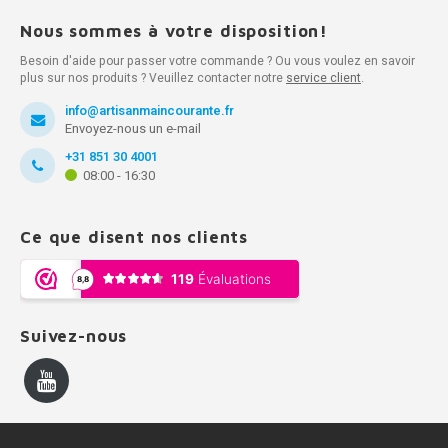
Nous sommes à votre disposition!
Besoin d'aide pour passer votre commande ? Ou vous voulez en savoir
plus sur nos produits ? Veuillez contacter notre
service client
.
info@artisanmaincourante.fr
Envoyez-nous un e-mail
+31 851 30 4001
08:00 - 16:30
Ce que disent nos clients
Suivez-nous