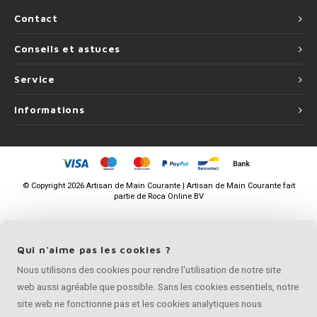
Contact
Conseils et astuces
Service
Informations
©
Copyright
2026 Artisan de Main Courante | Artisan de Main Courante fait
partie de
Roca Online BV
Qui n'aime pas les cookies ?
Nous utilisons des cookies pour rendre l'utilisation de notre site
web aussi agréable que possible. Sans les cookies essentiels, notre
site web ne fonctionne pas et les cookies analytiques nous