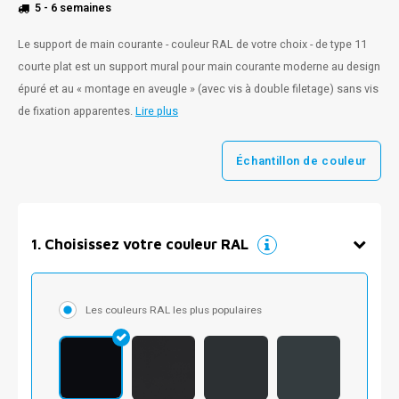
5 - 6 semaines
Le support de main courante - couleur RAL de votre choix - de type 11
courte plat est un support mural pour main courante moderne au design
épuré et au « montage en aveugle » (avec vis à double filetage) sans vis
de fixation apparentes.
Lire plus
Échantillon de couleur
1
.
Choisissez votre couleur RAL
Les couleurs RAL les plus populaires