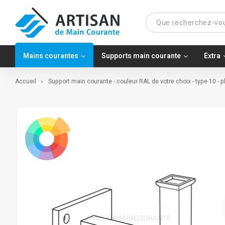
Mains courantes
Supports main courante
Extra
Accueil
Support main courante - couleur RAL de votre choix - type 10 - 