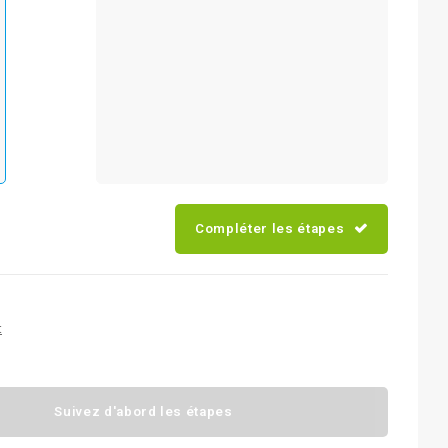
Compléter les étapes
t
Suivez d'abord les étapes