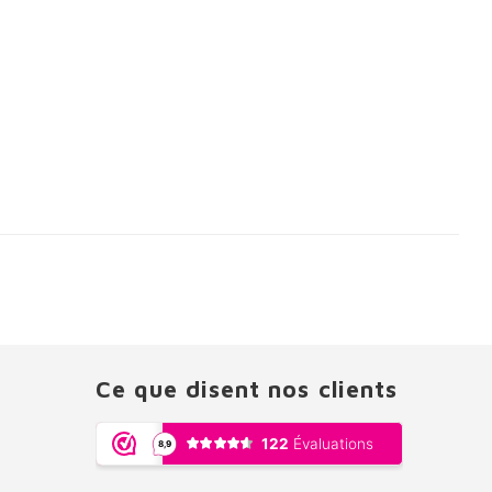
Ce que disent nos clients