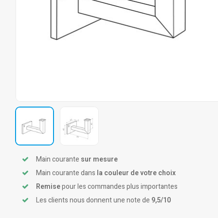
Main courante
sur mesure
Main courante dans
la couleur de votre choix
Remise
pour les commandes plus importantes
Les clients nous donnent une note de
9,5/10