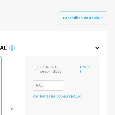
Échantillon de couleur
RAL
Couleur RAL
+ 75,00
personnalisée
€
RAL
Voir toutes les couleurs RAL ici
Ou