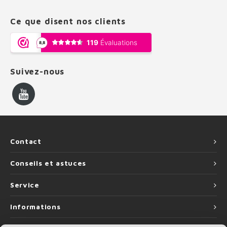
Ce que disent nos clients
Suivez-nous
Contact
Conseils et astuces
Service
Informations