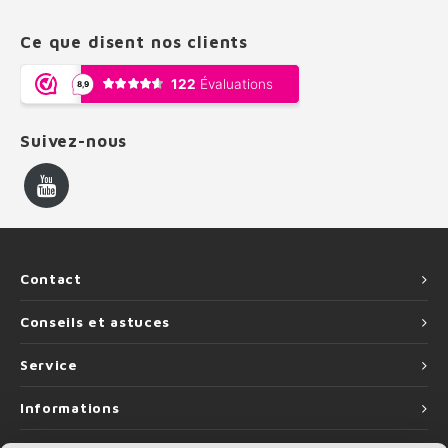
Ce que disent nos clients
Suivez-nous
Contact
Conseils et astuces
Service
Informations