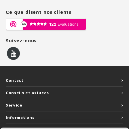
Ce que disent nos clients
Suivez-nous
Contact
Conseils et astuces
Service
Informations