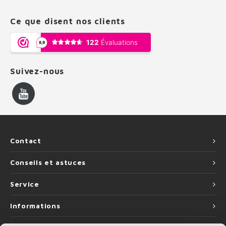
Ce que disent nos clients
Suivez-nous
Contact
Conseils et astuces
Service
Informations